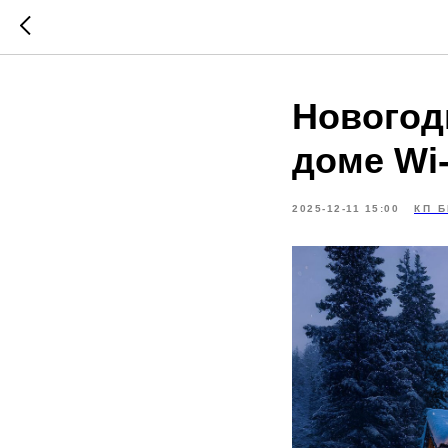
Новогод
доме Wi-
2025-12-11 15:00
КП 