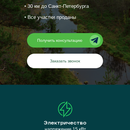
•‎ 30 км до Санкт-Петербурга
•‎ Все участки проданы
Получить консультацию
Заказать звонок
Электричество
напряжение 15 кВт