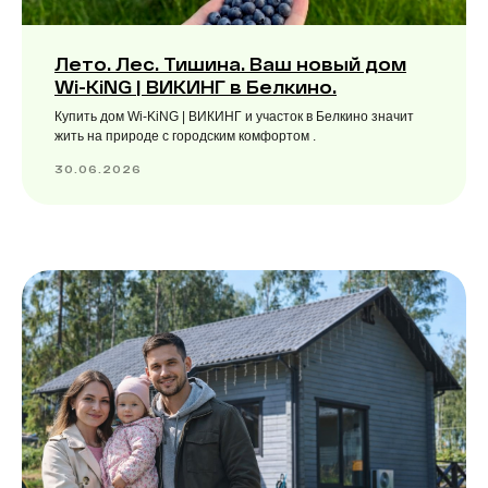
Лето. Лес. Тишина. Ваш новый дом
Wi-KiNG | ВИКИНГ в Белкино.
Купить дом Wi-KiNG | ВИКИНГ и участок в Белкино значит
жить на природе с городским комфортом .
30.06.2026