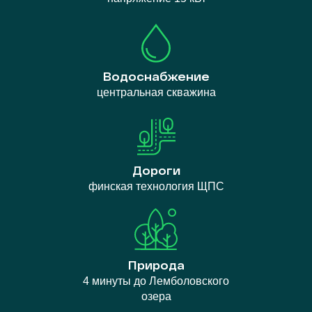
Водоснабжение
центральная скважина
Дороги
финская технология ЩПС
Природа
4 минуты до Лемболовского
озера