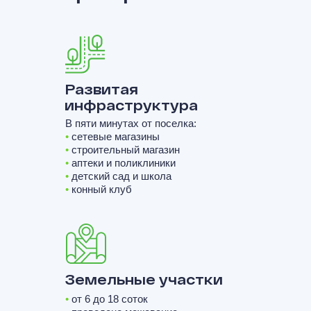
Развитая
инфраструктура
В пяти минутах от поселка:
•
сетевые магазины
•
строительный магазин
•
аптеки и поликлиники
•
детский сад и школа
•
конный клуб
Земельные участки
•
от 6 до 18 соток