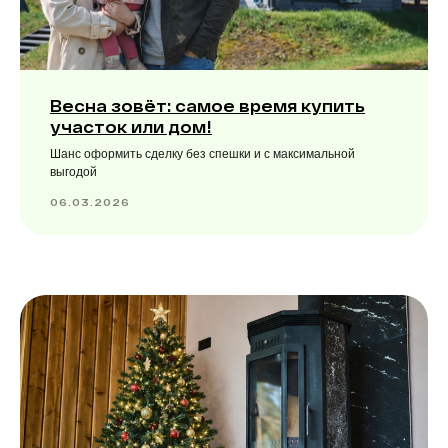
Весна зовёт: самое время купить
участок или дом!
Шанс оформить сделку без спешки и с максимальной
выгодой
06.03.2026