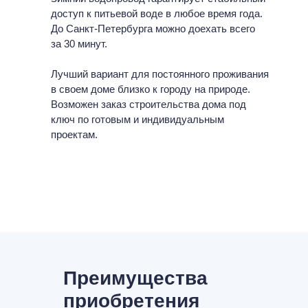
доступ к питьевой воде в любое время года.
До Санкт-Петербурга можно доехать всего
за 30 минут.
Лучший вариант для постоянного проживания
в своем доме близко к городу на природе.
Возможен заказ строительства дома под
ключ по готовым и индивидуальным
проектам.
Преимущества
приобретения