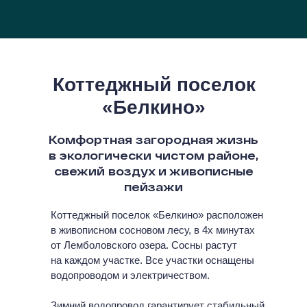
Коттеджный поселок
«Белкино»
Комфортная загородная жизнь
в экологически чистом районе,
свежий воздух и живописные
пейзажи
Коттеджный поселок «Белкино» расположен
в живописном сосновом лесу, в 4х минутах
от Лемболовского озера. Сосны растут
на каждом участке. Все участки оснащены
водопроводом и электричеством.
Зимний водопровод гарантирует стабильный