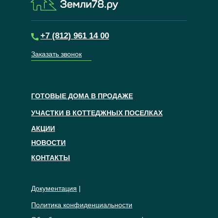
+7 (812) 961 14 00
Заказать звонок
ГОТОВЫЕ ДОМА В ПРОДАЖЕ
УЧАСТКИ В КОТТЕДЖНЫХ ПОСЕЛКАХ
АКЦИИ
НОВОСТИ
КОНТАКТЫ
Документация
|
Политика конфиденциальности