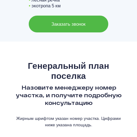
•
экотропа 5 км
Заказать звонок
Генеральный план
поселка
Назовите менеджеру номер
участка, и получите подробную
консультацию
Жирным шрифтом указан номер участка. Цифрами
ниже указана площадь.