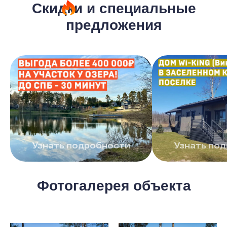
Скидки и специальные
предложения
Узнать подробности
Узнать по
Фотогалерея объекта