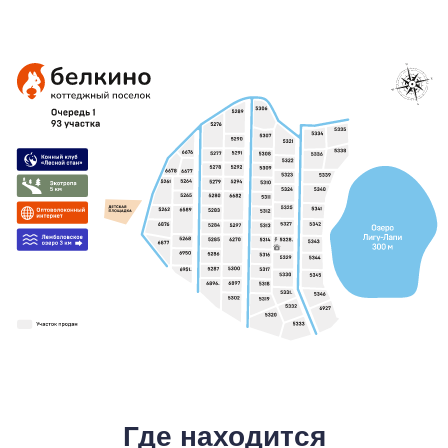
Где находится