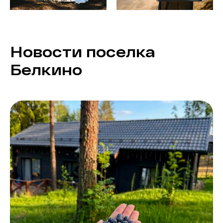
Новости поселка
Белкино