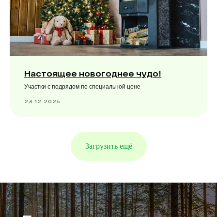
Настоящее новогоднее чудо!
Участки с подрядом по специальной цене
23.12.2025
Загрузить ещё