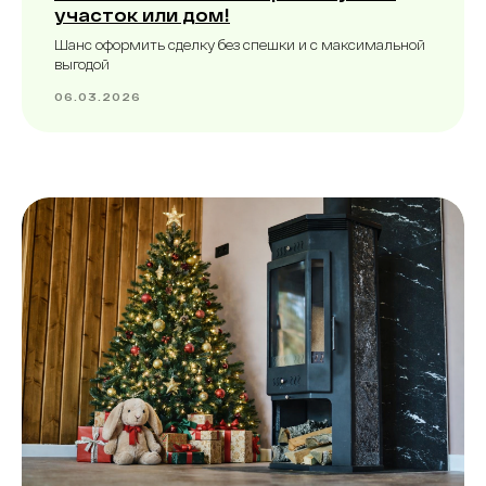
участок или дом!
Шанс оформить сделку без спешки и с максимальной
выгодой
06.03.2026