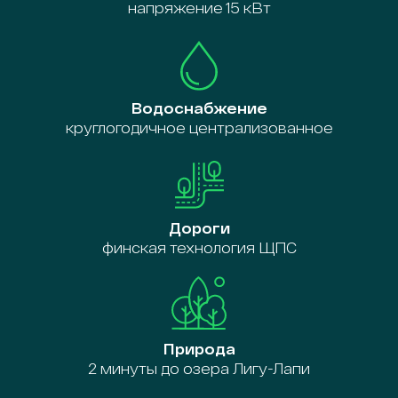
напряжение 15 кВт
Водоснабжение
круглогодичное централизованное
Дороги
финская технология ЩПС
Природа
2 минуты до озера Лигу-Лапи