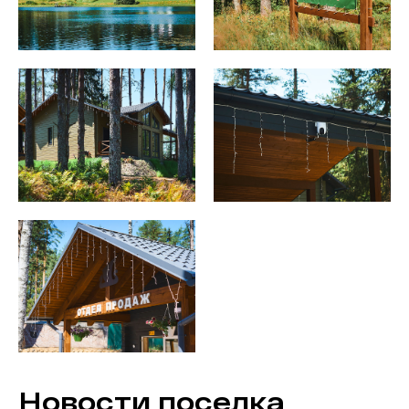
Новости поселка