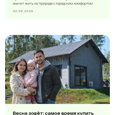
значит жить на природе с городским комфортом .
30.06.2026
Весна зовёт: самое время купить