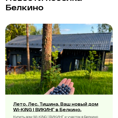
Белкино
Лето. Лес. Тишина. Ваш новый дом
Wi-KiNG | ВИКИНГ в Белкино.
Купить дом Wi-KiNG | ВИКИНГ и участок в Белкино