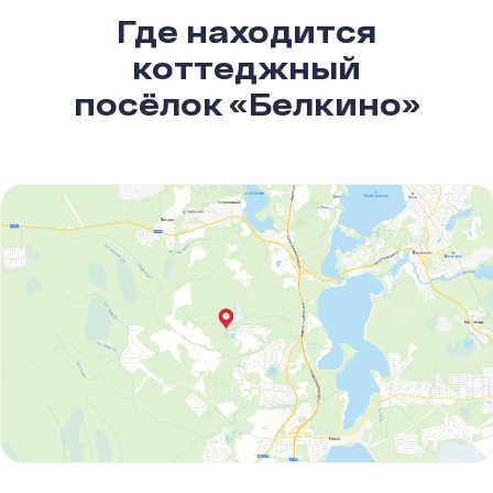
Где находится
коттеджный
посёлок «Белкино»