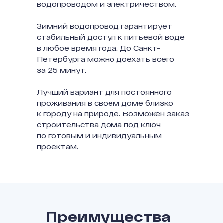
водопроводом и электричеством.
Зимний водопровод гарантирует
стабильный доступ к питьевой воде
в любое время года. До Санкт-
Петербурга можно доехать всего
за 25 минут.
Лучший вариант для постоянного
проживания в своем доме близко
к городу на природе. Возможен заказ
строительства дома под ключ
по готовым и индивидуальным
проектам.
Преимущества