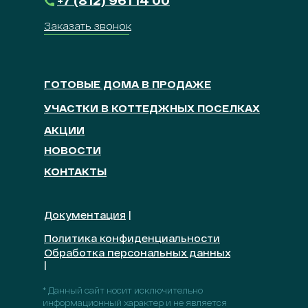
Заказать звонок
ГОТОВЫЕ ДОМА В ПРОДАЖЕ
УЧАСТКИ В КОТТЕДЖНЫХ ПОСЕЛКАХ
АКЦИИ
НОВОСТИ
КОНТАКТЫ
Документация
|
Политика конфиденциальности
Обработка персональных данных
|
* Данный сайт носит исключительно
информационный характер и не является