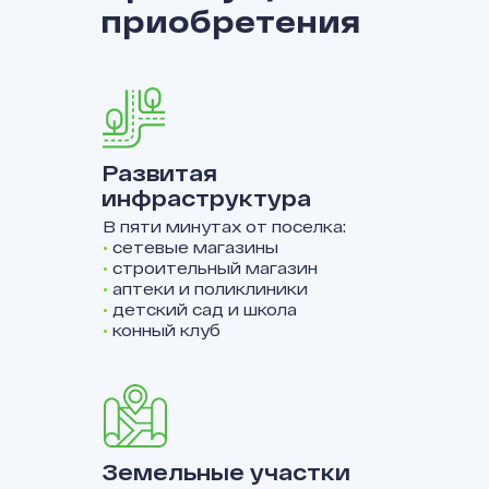
приобретения
Развитая
инфраструктура
В пяти минутах от поселка:
•
сетевые магазины
•
строительный магазин
•
аптеки и поликлиники
•
детский сад и школа
•
конный клуб
Земельные участки