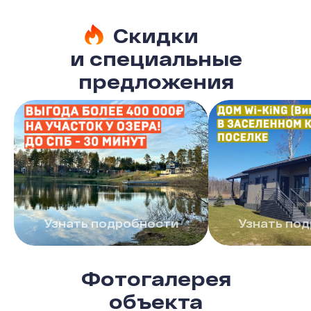
Скидки
и специальные
предложения
Узнать подробности
Узнать по
Фотогалерея
объекта