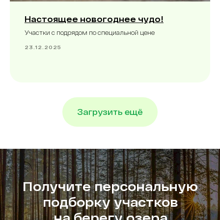
Настоящее новогоднее чудо!
Участки с подрядом по специальной цене
23.12.2025
Загрузить ещё
Получите персональную
подборку участков
на берегу озера