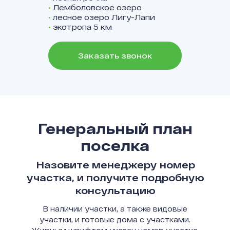
•
Лемболовское озеро
•
лесное озеро Лигу-Лапи
•
экотропа 5 км
Заказать звонок
Генеральный план
поселка
Назовите менеджеру номер
участка, и получите подробную
консультацию
В наличии участки, а также видовые
участки, и готовые дома с участками.