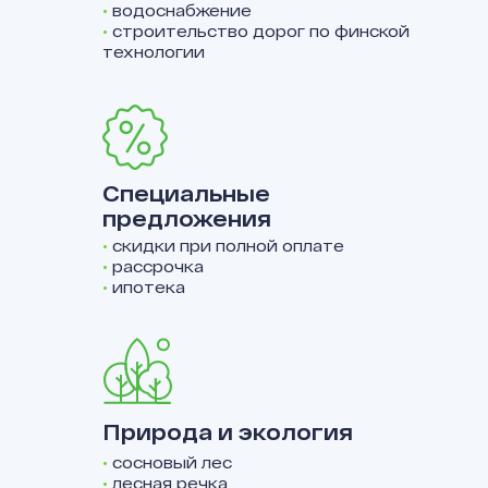
•
водоснабжение
•
строительство дорог по финской
технологии
Специальные
предложения
•
скидки при полной оплате
•
рассрочка
•
ипотека
Природа и экология
•
сосновый лес
•
лесная речка