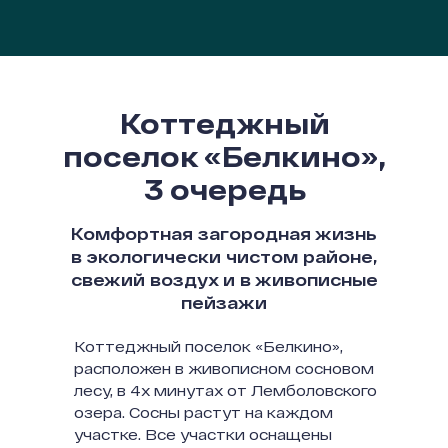
Коттеджный
поселок «Белкино»,
3 очередь
Комфортная загородная жизнь
в экологически чистом районе,
свежий воздух и в живописные
пейзажи
Коттеджный поселок «Белкино»,
расположен в живописном сосновом
лесу, в 4х минутах от Лемболовского
озера. Сосны растут на каждом
участке. Все участки оснащены