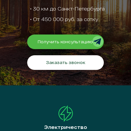
• ‎30 км до Санкт-Петербурга
•‎ От 450 000 руб. за сотку
Получить консультацию
Заказать звонок
Электричество