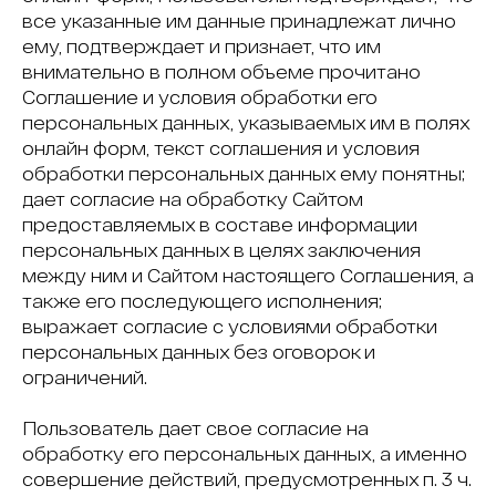
все указанные им данные принадлежат лично
ему, подтверждает и признает, что им
внимательно в полном объеме прочитано
Соглашение и условия обработки его
персональных данных, указываемых им в полях
онлайн форм, текст соглашения и условия
обработки персональных данных ему понятны;
дает согласие на обработку Сайтом
предоставляемых в составе информации
персональных данных в целях заключения
между ним и Сайтом настоящего Соглашения, а
также его последующего исполнения;
выражает согласие с условиями обработки
персональных данных без оговорок и
ограничений.
Пользователь дает свое согласие на
обработку его персональных данных, а именно
совершение действий, предусмотренных п. 3 ч.