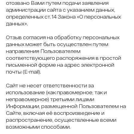
отозвано Вами путем подачи заявления
администрации сайта с указанием данных,
определенных ст. 14 Закона «О персональных
данных».
Отзыв согласия на обработку персональных
данных может быть осуществлен путем
направления Пользователем
соответствующего распоряжения в простой
письменной форме на адрес электронной
почты (E-mail).
Сайт не несет ответственности за
использование (как правомерное, так и
неправомерное) третьими лицами
Информации, размещенной Пользователем на
Сайте, включая её воспроизведение и
распространение, осуществленные всеми
возможными способами.