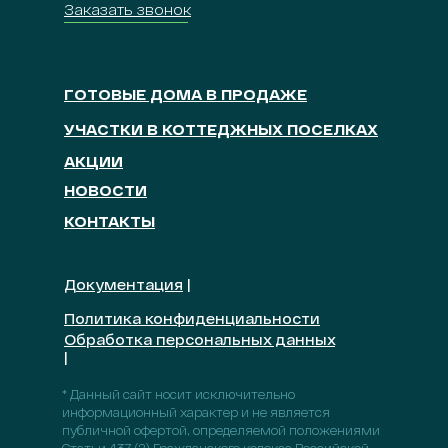
Заказать звонок
ГОТОВЫЕ ДОМА В ПРОДАЖЕ
УЧАСТКИ В КОТТЕДЖНЫХ ПОСЕЛКАХ
АКЦИИ
НОВОСТИ
КОНТАКТЫ
Документация
|
Политика конфиденциальности
Обработка персональных данных
|
* Данный сайт носит исключительно
информационный характер и не является
публичной офертой, определяемой положениями