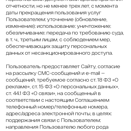
отчетности, но не менее трех лет, с момента
даты прекращения пользования услуг
Пользователем; уточнение (обновление,
изменение); использование; уничтожение;
обезличивание; передача по требованию суда,
в т. ч., третьим лицам, с соблюдением мер,
обеспечивающих защиту персональных
данных от несанкционированного доступа.
Пользователь предоставляет Сайту, согласие
на рассылку СМС-сообщений и e-mail —
сообщений, требуемое согласно ст. 18 ФЗ «О
рекламе», ст. 15 ФЗ «О персональных данных»,
ст. 44.1 ФЗ «О связи», на сообщенный в
соответствии с настоящим Соглашением
телефонный номер/телефонные номера,
адрес/адреса электронной почты, в целях:
поддержания связи с Пользователем;
направления Пользователю любого рода