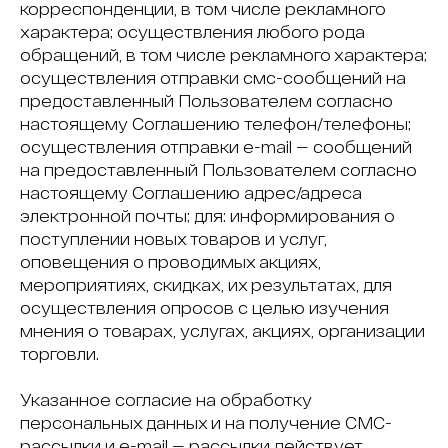
корреспонденции, в том числе рекламного
характера; осуществления любого рода
обращений, в том числе рекламного характера;
осуществления отправки смс-сообщений на
предоставленный Пользователем согласно
настоящему Соглашению телефон/телефоны;
осуществления отправки e-mail — сообщений
на предоставленный Пользователем согласно
настоящему Соглашению адрес/адреса
электронной почты; для: информирования о
поступлении новых товаров и услуг,
оповещения о проводимых акциях,
мероприятиях, скидках, их результатах, для
осуществления опросов с целью изучения
мнения о товарах, услугах, акциях, организации
торговли.
Указанное согласие на обработку
персональных данных и на получение СМС-
рассылки и e-mail — рассылки действует