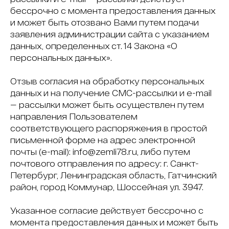
бессрочно с момента предоставления данных
и может быть отозвано Вами путем подачи
заявления администрации сайта с указанием
данных, определенных ст. 14 Закона «О
персональных данных».
Отзыв согласия на обработку персональных
данных и на получение СМС-рассылки и e-mail
— рассылки может быть осуществлен путем
направления Пользователем
соответствующего распоряжения в простой
письменной форме на адрес электронной
почты (e-mail): info@zemli78.ru, либо путем
почтового отправления по адресу: г. Санкт-
Петербург, Ленинградская область, Гатчинский
район, город Коммунар, Шоссейная ул. 3947.
Указанное согласие действует бессрочно с
момента предоставления данных и может быть