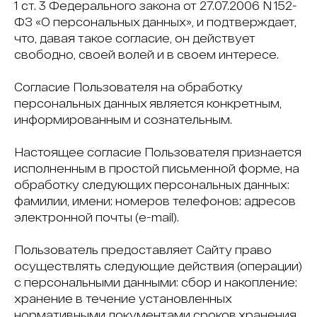
1 ст. 3 Федерального закона от 27.07.2006 N 152-
ФЗ «О персональных данных», и подтверждает,
что, давая такое согласие, он действует
свободно, своей волей и в своем интересе.
Согласие Пользователя на обработку
персональных данных является конкретным,
информированным и сознательным.
Настоящее согласие Пользователя признается
исполненным в простой письменной форме, на
обработку следующих персональных данных:
фамилии, имени; номеров телефонов; адресов
электронной почты (e-mail).
Пользователь предоставляет Сайту право
осуществлять следующие действия (операции)
с персональными данными: сбор и накопление;
хранение в течение установленных
нормативными документами сроков хранения