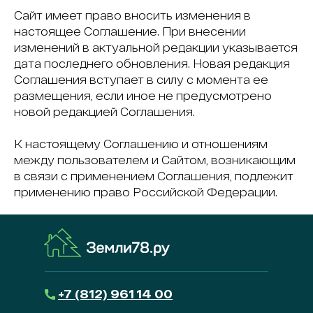
Сайт имеет право вносить изменения в
настоящее Соглашение. При внесении
изменений в актуальной редакции указывается
дата последнего обновления. Новая редакция
Соглашения вступает в силу с момента ее
размещения, если иное не предусмотрено
новой редакцией Соглашения.
К настоящему Соглашению и отношениям
между пользователем и Сайтом, возникающим
в связи с применением Соглашения, подлежит
применению право Российской Федерации.
+7 (812) 961 14 00